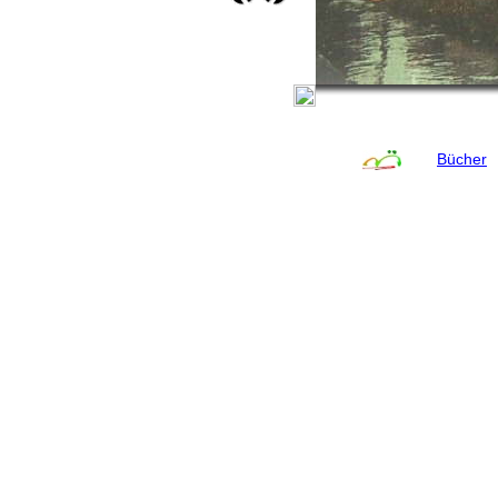
Bücher